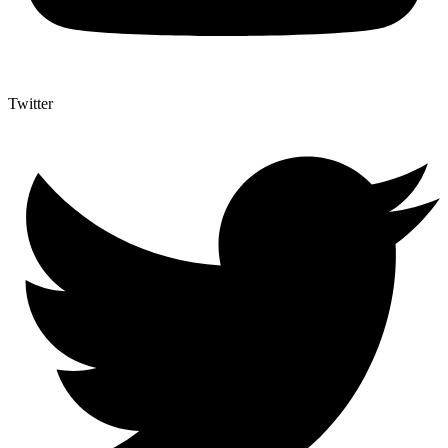
Twitter