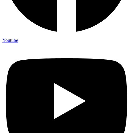
Youtube