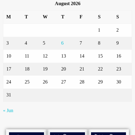
August 2026
M
T
W
T
F
S
S
1
2
3
4
5
6
7
8
9
10
11
12
13
14
15
16
17
18
19
20
21
22
23
24
25
26
27
28
29
30
31
« Jun