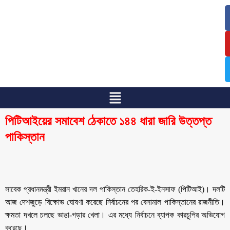
/
/
পিটিআইয়ের সমাবেশ ঠেকাতে ১৪৪ ধারা জারি উত্তপ্ত
পাকিস্তান
সাবেক প্রধানমন্ত্রী ইমরান খানের দল পাকিস্তান তেহরিক-ই-ইনসাফ (পিটিআই)। দলটি
আজ দেশজুড়ে বিক্ষোভ ঘোষণা করেছে নির্বাচনের পর বেসামাল পাকিস্তানের রাজনীতি।
ক্ষমতা দখলে চলছে ভাঙা-গড়ার খেলা। এর মধ্যে নির্বাচনে ব্যাপক কারচুপির অভিযোগ
করেছে।