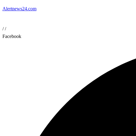
Alertnews24.com
/
/
Facebook