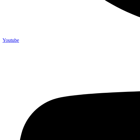
Youtube