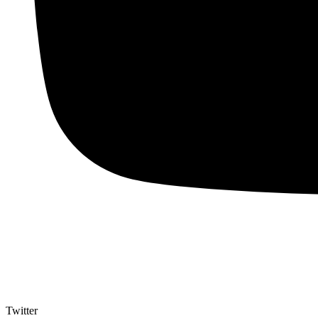
Twitter