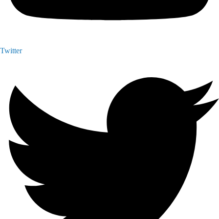
Twitter