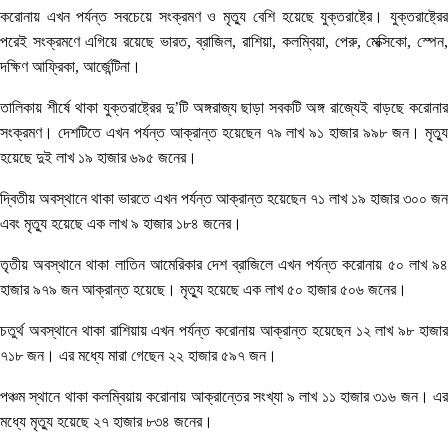
করোনায় এখন পর্যন্ত সবচেয়ে সংক্রমণ ও মৃত্যু বেশি হয়েছে যুক্তরাষ্ট্রে। যুক্তরাষ্ট্রের
পরেই সংক্রমণে এগিয়ে রয়েছে ভারত, ব্রাজিল, রাশিয়া, কলম্বিয়া, পেরু, মেক্সিকো, স্পেন,
দক্ষিণ আফ্রিকা, আর্জেন্টিনা।
তালিকায় শীর্ষে থাকা যুক্তরাষ্ট্রের দু’টি অঙ্গরাজ্য ছাড়া সবকটি অঙ্গ রাজ্যেই বাড়ছে করোনার
সংক্রমণ। দেশটিতে এখন পর্যন্ত আক্রান্ত হয়েছেন ৭৯ লাখ ৯১ হাজার ৯৯৮ জন। মৃত্যু
হয়েছে দুই লাখ ১৯ হাজার ৬৯৫ জনের।
দ্বিতীয় অবস্থানে থাকা ভারতে এখন পর্যন্ত আক্রান্ত হয়েছেন ৭১ লাখ ১৯ হাজার ৩০০ জন
এবং মৃত্যু হয়েছে এক লাখ ৯ হাজার ১৮৪ জনের।
তৃতীয় অবস্থানে থাকা লাতিন আমেরিকার দেশ ব্রাজিলে এখন পর্যন্ত করোনায় ৫০ লাখ ৯৪
হাজার ৯৭৯ জন আক্রান্ত হয়েছে। মৃত্যু হয়েছে এক লাখ ৫০ হাজার ৫০৬ জনের।
চতুর্থ অবস্থানে থাকা রাশিয়ায় এখন পর্যন্ত করোনায় আক্রান্ত হয়েছেন ১২ লাখ ৯৮ হাজার
৭১৮ জন। এর মধ্যে মারা গেছেন ২২ হাজার ৫৯৭ জন।
পঞ্চম স্থানে থাকা কলম্বিয়ায় করোনায় আক্রান্তের সংখ্যা ৯ লাখ ১১ হাজার ৩১৬ জন। এর
মধ্যে মৃত্যু হয়েছে ২৭ হাজার ৮৩৪ জনের।