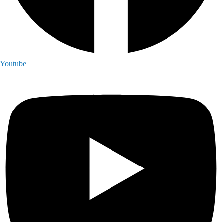
Youtube