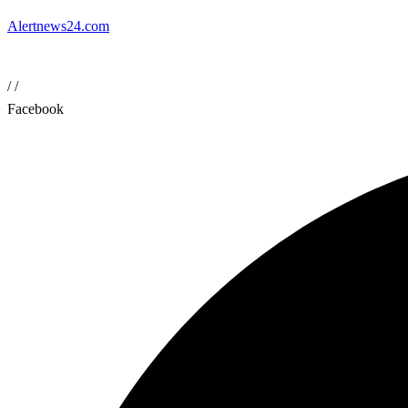
Alertnews24.com
/
/
Facebook