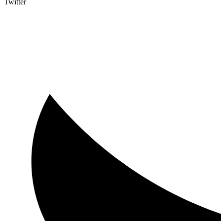
Twitter