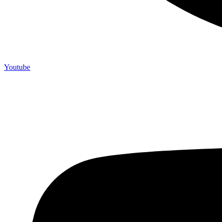
Youtube