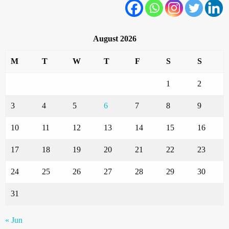
August 2026
M
T
W
T
F
S
S
1
2
3
4
5
6
7
8
9
10
11
12
13
14
15
16
17
18
19
20
21
22
23
24
25
26
27
28
29
30
31
« Jun