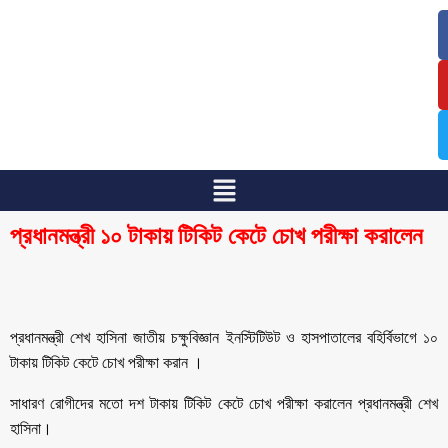
/
/
প্রধানমন্ত্রী ১০ টাকায় টিকিট কেটে চোখ পরীক্ষা করালেন
প্রধানমন্ত্রী শেখ হাসিনা জাতীয় চক্ষুবিজ্ঞান ইনস্টিটিউট ও হাসপাতালের বহির্বিভাগে ১০
টাকায় টিকিট কেটে চোখ পরীক্ষা করান ।
সাধারণ রোগীদের মতো দশ টাকায় টিকিট কেটে চোখ পরীক্ষা করালেন প্রধানমন্ত্রী শেখ
হাসিনা।