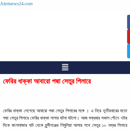
Alertnews24.com
/
/
ফেরির ধাক্কা আবারো পদ্মা সেতুর পিলারে
ফেরির ধাক্কা লেগেছে আবারো পদ্মা সেতুর পিলারের সঙ্গে । এ নিয়ে তৃতীয়বারের মতো
পদ্মা সেতুর পিলারে ফেরির ধাক্কা লাগার ঘটনা ঘটলো। আজ শুক্রবার সকাল পৌনে ৭টার
দিকে বাংলাবাজার ঘাট থেকে মুন্সীগঞ্জের শিমুলিয়া আসার পথে সেতুর ১০ নম্বর পিলারে