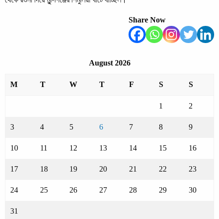
Share Now
August 2026
M
T
W
T
F
S
S
1
2
3
4
5
6
7
8
9
10
11
12
13
14
15
16
17
18
19
20
21
22
23
24
25
26
27
28
29
30
31