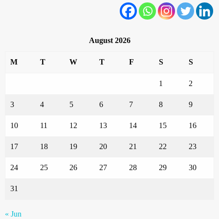
August 2026
M
T
W
T
F
S
S
1
2
3
4
5
6
7
8
9
10
11
12
13
14
15
16
17
18
19
20
21
22
23
24
25
26
27
28
29
30
31
« Jun