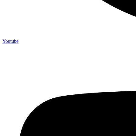
Youtube