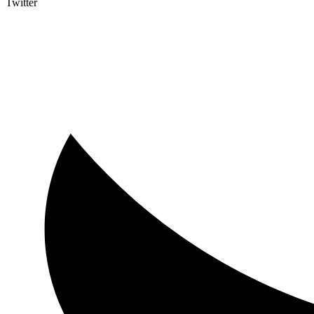
Twitter