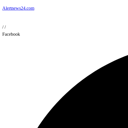
Alertnews24.com
/
/
Facebook