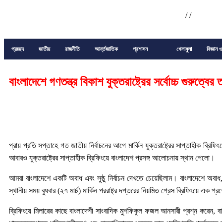
/
/
প্রচ্ছদ
জাতীয়
রাজনীতি
আর্ন্তজাতিক
প্রশাসন
খেলাধুলা
বিজ্ঞান ও
বাংলাদেশে গণতন্ত্র বিকাশ যুক্তরাষ্ট্রের সর্বোচ্চ গুরুত্বে
প্রায় প্রতি সপ্তাহে গত জাতীয় নির্বাচনের আগে মার্কিন যুক্তরাষ্ট্রের সাপ্তাহীক ব্রি
আবারও যুক্তরাষ্ট্রের সাপ্তাহীক ব্রিফিংয়ে বাংলাদেশ প্রসঙ্গ আলোচনায় স্থান পেলো।
আমরা বাংলাদেশে একটি অবাধ এবং সুষ্ঠু নির্বাচন দেখতে চেয়েছিলাম। বাংলাদেশে অবাধ, পূ
স্থানীয় সময় বুধবার (২৭ মার্চ) মার্কিন পররাষ্ট্র দপ্তরের নিয়মিত প্রেস ব্রিফিংয়ে এক প
ব্রিফিংয়ে মিলারের কাছে বাংলাদেশী সাংবাদিক মুশফিকুল ফজল আনসারী প্রশ্ন করেন, বাং