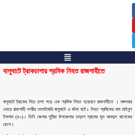
/
/
বালুঘাটে ট্রাকচাপায় শ্রমিক নিহত রাজশাহীতে
বালুঘাটে ট্রাকের নিচে চাপা পড়ে এক শ্রমিক নিহত হয়েছেন রাজশাহীতে । মঙ্গলবার
ভোরে রাজশাহী নগরীর তালাইমারি বালুঘাটে এ ঘটনা ঘটে। নিহত শ্রমিকের নাম মাইনুল
ইসলাম (৪০)। তিনি জেলার পুঠিয়া উপজেলার তাড়াশ গ্রামের মৃত আবদুল খালেকের
ছেলে।