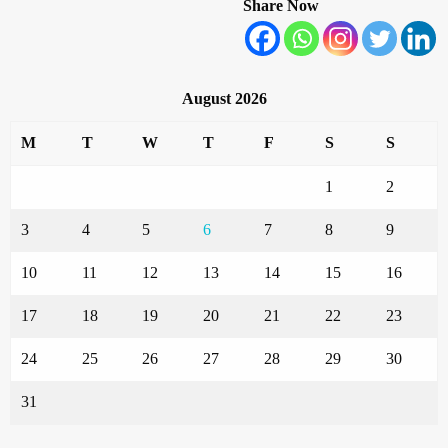
Share Now
August 2026
M
T
W
T
F
S
S
1
2
3
4
5
6
7
8
9
10
11
12
13
14
15
16
17
18
19
20
21
22
23
24
25
26
27
28
29
30
31