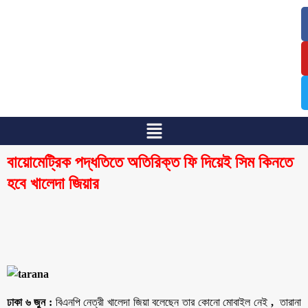
/
/
বায়োমেট্রিক পদ্ধতিতে অতিরিক্ত ফি দিয়েই সিম কিনতে
হবে খালেদা জিয়ার
ঢাকা ৬ জুন :
বিএনপি নেত্রী খালেদা জিয়া বলেছেন তার কোনো মোবাইল নেই
,
তারানা