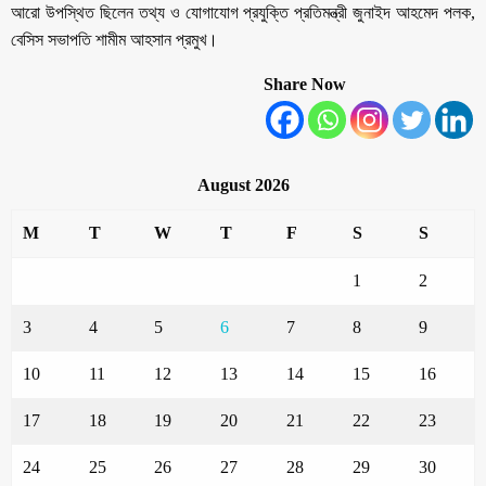
আরো উপস্থিত ছিলেন তথ্য ও যোগাযোগ প্রযুক্তি প্রতিমন্ত্রী জুনাইদ আহমেদ পলক,
বেসিস সভাপতি শামীম আহসান প্রমুখ।
Share Now
August 2026
M
T
W
T
F
S
S
1
2
3
4
5
6
7
8
9
10
11
12
13
14
15
16
17
18
19
20
21
22
23
24
25
26
27
28
29
30