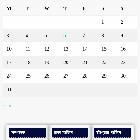
M
T
W
T
F
S
S
1
2
3
4
5
6
7
8
9
10
11
12
13
14
15
16
17
18
19
20
21
22
23
24
25
26
27
28
29
30
31
« Jun
সম্পাদক
ঢাকা অফিস
চট্টগ্রাম অফিস