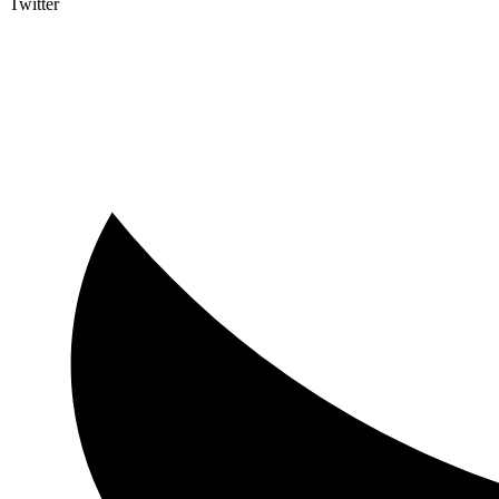
Twitter