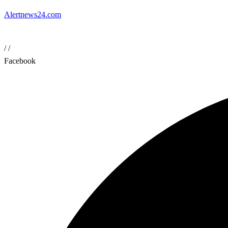
Alertnews24.com
/
/
Facebook