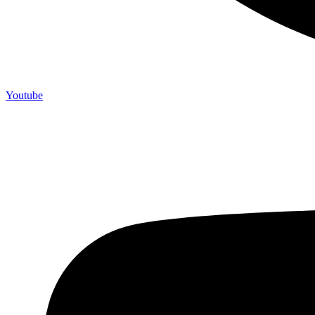
Youtube