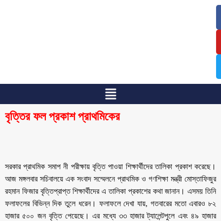
/
/
বৃত্তির ফল প্রকাশ প্রাথমিকের
সরকার প্রাথমিক সমাপ নী পরীক্ষায় বৃত্তি পাওয়া শিক্ষার্থীদের তালিকা প্রকাশ করেছে।
আজ মঙ্গলবার সচিবালয়ে এক সংবাদ সম্মেলনে প্রাথমিক ও গণশিক্ষা মন্ত্রী মোস্তাফিজুর
রহমান ফিজার বৃত্তিপ্রাপ্ত শিক্ষার্থীদের এ তালিকা প্রকাশের কথা জানান। এসময় তিনি
ফলাফলের বিভিন্ন দিক তুলে ধরেন। ফলাফলে দেখা যায়, গতবারের মতো এবারও ৮২
হাজার ৫০০ জন বৃত্তি পেয়েছে। এর মধ্যে ৩৩ হাজার ট্যালেন্টপুলে এবং ৪৯ হাজার