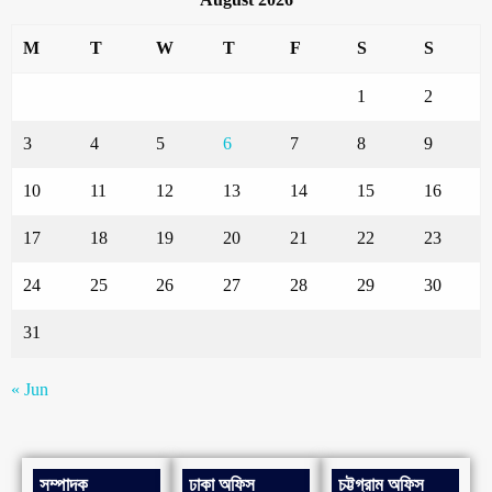
M
T
W
T
F
S
S
1
2
3
4
5
6
7
8
9
10
11
12
13
14
15
16
17
18
19
20
21
22
23
24
25
26
27
28
29
30
31
« Jun
সম্পাদক
ঢাকা অফিস
চট্টগ্রাম অফিস