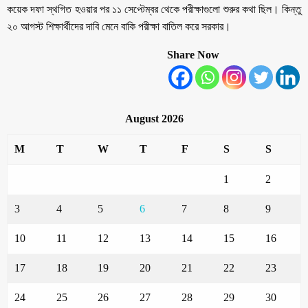
কয়েক দফা স্থগিত হওয়ার পর ১১ সেপ্টেম্বর থেকে পরীক্ষাগুলো শুরুর কথা ছিল। কিন্তু
২০ আগস্ট শিক্ষার্থীদের দাবি মেনে বাকি পরীক্ষা বাতিল করে সরকার।
Share Now
August 2026
M
T
W
T
F
S
S
1
2
3
4
5
6
7
8
9
10
11
12
13
14
15
16
17
18
19
20
21
22
23
24
25
26
27
28
29
30