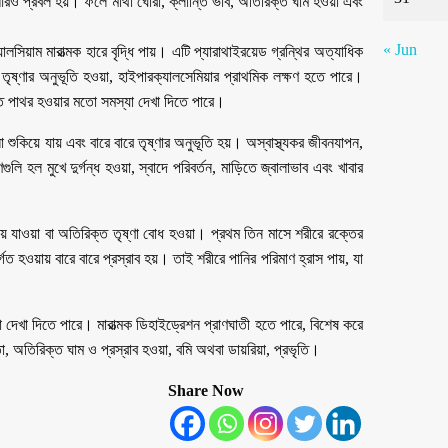
ি আরও প্রবল হয়। ফলে মাথা ঘোরা, ক্লান্তি ভাব, অতিরিক্ত ঘাম হওয়া এবং
« Jun
িয়াম মারাত্মক হারে বৃদ্ধি পায়। এটি প্যারাথাইরয়েড গ্রন্থির অত্যাধিক
ং তৃষ্ণার অনুভূতি হওয়া, হাইপারক্যালসেমিয়ার প্রাথমিক লক্ষণ হতে পারে।
িতে পাথর হওয়ার মতো সমস্যা দেখা দিতে পারে।
শুকিয়ে যায় এবং বারে বারে তৃষ্ণার অনুভূতি হয়। অস্বাস্থ্যকর জীবনযাপন,
 হল মুখে দুর্গন্ধ হওয়া, স্বাদে পরিবর্তন, মাড়িতে জ্বালাভাব এবং খাবার
িয়ে যাওয়া বা অতিরিক্ত তৃষ্ণা বোধ হওয়া। প্রথম তিন মাসে শরীরে রক্তের
 হওয়ায় বারে বারে প্রস্রাব হয়। তাই শরীরে পানির পরিমাণ হ্রাস পায়, যা
া দেখা দিতে পারে। মারাত্মক ডিহাইড্রেশন প্রাণঘাতী হতে পারে, বিশেষ করে
 অতিরিক্ত ঘাম ও প্রস্রাব হওয়া, বমি অথবা ডায়রিয়া, প্রভৃতি।
Share Now