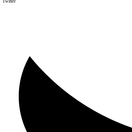
Twitter