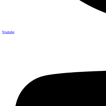
Youtube