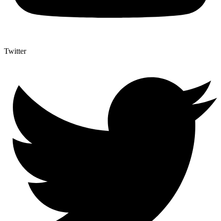
Twitter