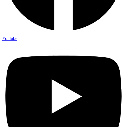
Youtube