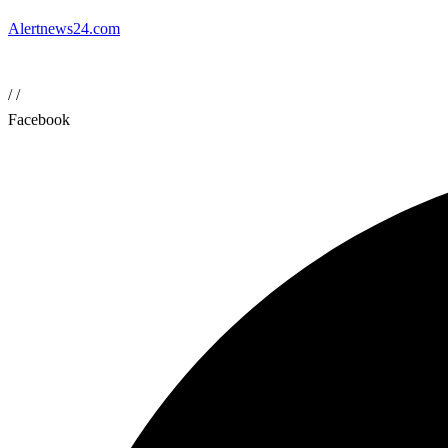
Alertnews24.com
/
/
Facebook