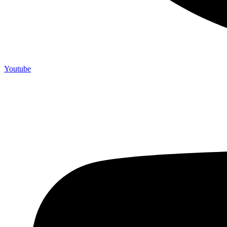
Youtube