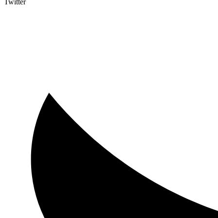
Twitter