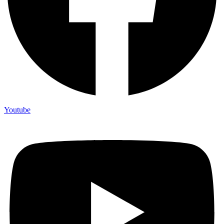
Youtube