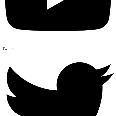
Twitter