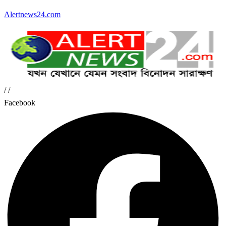
Alertnews24.com
/
/
Facebook