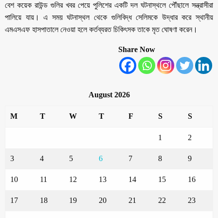
বেশ কয়েক রাউন্ড গুলির খবর পেয়ে পুলিশের একটি দল ঘটনাস্থলে পৌঁছালে সন্ত্রাসীরা
পালিয়ে যায়। এ সময় ঘটনাস্থল থেকে গুলিবিদ্ধ সেলিমকে উদ্ধার করে স্থানীয়
এমএসএফ হাসপাতালে নেওয়া হলে কর্তব্যরত চিকিৎসক তাকে মৃত ঘোষণা করেন।
Share Now
August 2026
M
T
W
T
F
S
S
1
2
3
4
5
6
7
8
9
10
11
12
13
14
15
16
17
18
19
20
21
22
23