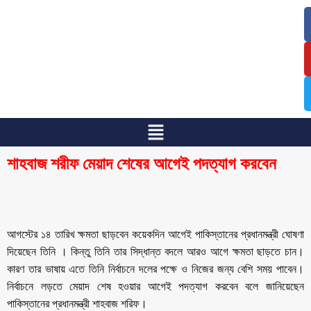
/
/
শাহবাজ শরীফ মেয়াদ শেষের আগেই পদত্যাগ করবেন
আগস্টের ১৪ তারিখ ক্ষমতা ছাড়বেন কয়েকদিন আগেই পাকিস্তানের প্রধানমন্ত্রী ঘোষণা
দিয়েছেন তিনি । কিন্তু তিনি তার সিদ্ধান্ত বদলে আরও আগে ক্ষমতা ছাড়তে চান।
কারণ তার ভাষায় এতে তিনি নির্বাচনে দলের পক্ষে ও নিজের জন্য বেশি সময় পাবেন।
নির্বাচনে লড়তে মেয়াদ শেষ হওয়ার আগেই পদত্যাগ করবেন বলে জানিয়েছেন
পাকিস্তানের প্রধানমন্ত্রী শাহবাজ শরিফ।