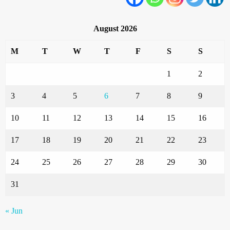
August 2026
M
T
W
T
F
S
S
1
2
3
4
5
6
7
8
9
10
11
12
13
14
15
16
17
18
19
20
21
22
23
24
25
26
27
28
29
30
31
« Jun