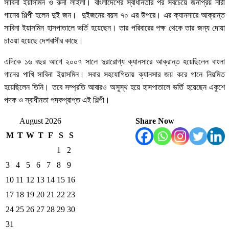
সাবিনা ইয়াসমিন ও রুনা লাইলা। বাংলাদেশের স্বাধীনতার পর সবচেয়ে জনপ্রিয় নারী
গানের শিল্পী হলেন দুই জন। দুইজনের বয়স ৭০ এর উপরে। এর ক্যানসারে আক্রান্ত
সাবিনা ইয়াসমিন হাসপাতালে ভর্তি হয়েছেন। তার পরিবারের পক্ষ থেকে তার জন্য দোয়া
চাওয়া হয়েছে দেশবাসীর কাছে।
এদিকে ১৬ বছর আগে ২০০৭ সালে দুরারোগ্য ক্যানসারে আক্রান্ত হয়েছিলেন বাংলা
গানের পাখি সাবিনা ইয়াসমিন। সবার সহযোগিতায় ক্যানসার জয় করে গানে নিয়মিত
হয়েছিলেন তিনি। তবে সম্প্রতি আবারও অসুস্থ হয়ে হাসপাতালে ভর্তি হয়েছেন একুশে
পদক ও স্বাধীনতা পদকপ্রাপ্ত এই শিল্পী।
August 2026
Share Now
M
T
W
T
F
S
S
1
2
3
4
5
6
7
8
9
10
11
12
13
14
15
16
17
18
19
20
21
22
23
24
25
26
27
28
29
30
31