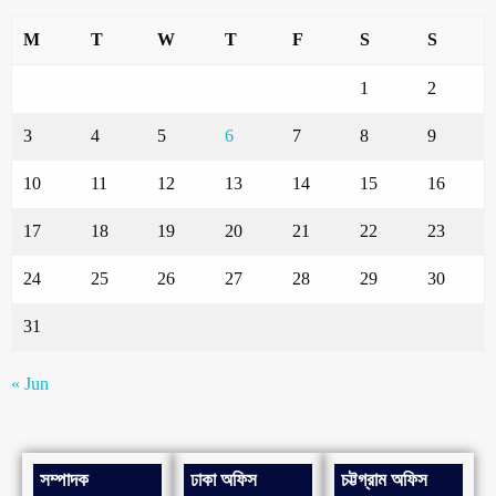
M
T
W
T
F
S
S
1
2
3
4
5
6
7
8
9
10
11
12
13
14
15
16
17
18
19
20
21
22
23
24
25
26
27
28
29
30
31
« Jun
সম্পাদক
ঢাকা অফিস
চট্টগ্রাম অফিস