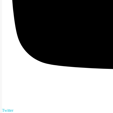
Twitter