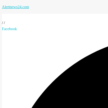
Alertnews24.com
/
/
Facebook