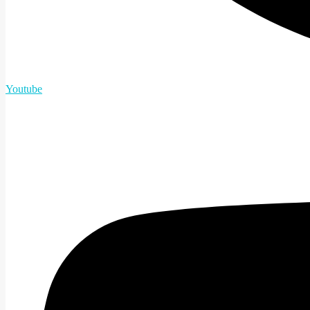
Youtube