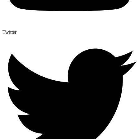
Twitter