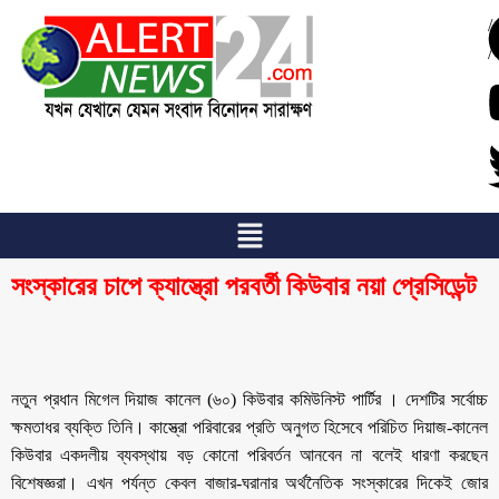
/
/
সংস্কারের চাপে ক্যাস্ত্রো পরবর্তী কিউবার নয়া প্রেসিডেন্ট
নতুন প্রধান মিগেল দিয়াজ কানেল (৬০) কিউবার কমিউনিস্ট পার্টির । দেশটির সর্বোচ্চ
ক্ষমতাধর ব্যক্তি তিনি। কাস্ত্রো পরিবারের প্রতি অনুগত হিসেবে পরিচিত দিয়াজ-কানেল
কিউবার একদলীয় ব্যবস্থায় বড় কোনো পরিবর্তন আনবেন না বলেই ধারণা করছেন
বিশেষজ্ঞরা। এখন পর্যন্ত কেবল বাজার-ঘরানার অর্থনৈতিক সংস্কারের দিকেই জোর