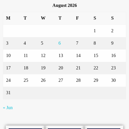
August 2026
M
T
W
T
F
S
S
1
2
3
4
5
6
7
8
9
10
11
12
13
14
15
16
17
18
19
20
21
22
23
24
25
26
27
28
29
30
31
« Jun