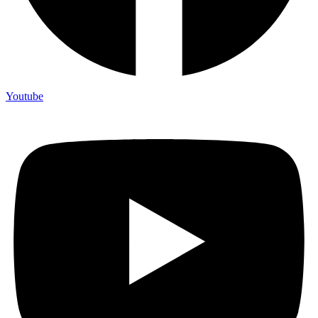
Youtube