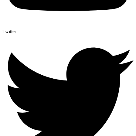
Twitter