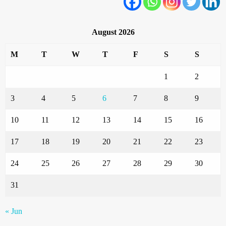
August 2026
M
T
W
T
F
S
S
1
2
3
4
5
6
7
8
9
10
11
12
13
14
15
16
17
18
19
20
21
22
23
24
25
26
27
28
29
30
31
« Jun