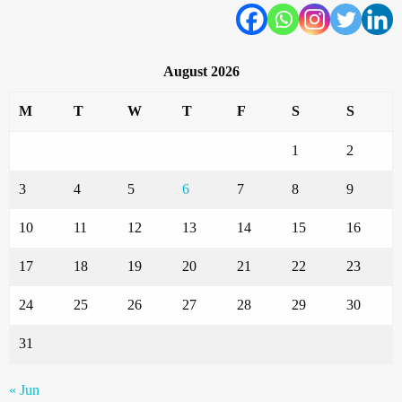
August 2026
M
T
W
T
F
S
S
1
2
3
4
5
6
7
8
9
10
11
12
13
14
15
16
17
18
19
20
21
22
23
24
25
26
27
28
29
30
31
« Jun