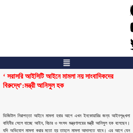
/
/
‘ সরাসরি আইসিটি আইনে মামলা নয় সাংবাদিকদের
বিরুদ্ধে’:মন্ত্রী আনিসুল হক
ডিজিটাল নিরাপত্তা আইনে মামলা হবার আগে এখন ইনকোয়ারির জন্য আইনশৃঙ্খলা
বাহিনীর সেলে যাচ্ছে আইন, বিচার ও সংসদ মন্ত্রণালয়ের মন্ত্রী আনিসুল হক বলেছেন।
যদি অভিযোগ মামলা করার মতো হয় তাহলে মামলা আদালতে যাবে। এর আগে যেন