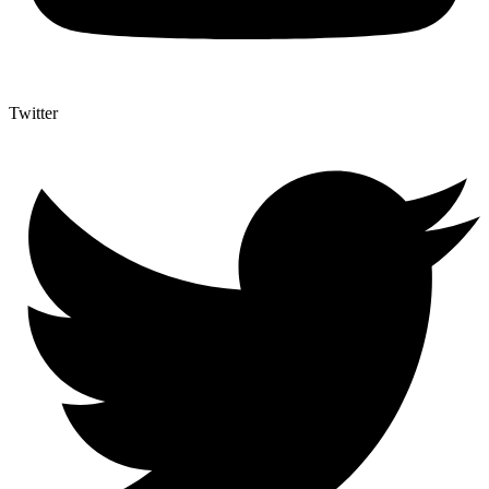
Twitter