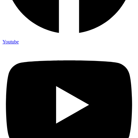
Youtube