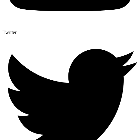
Twitter