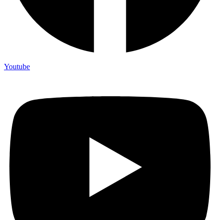
Youtube