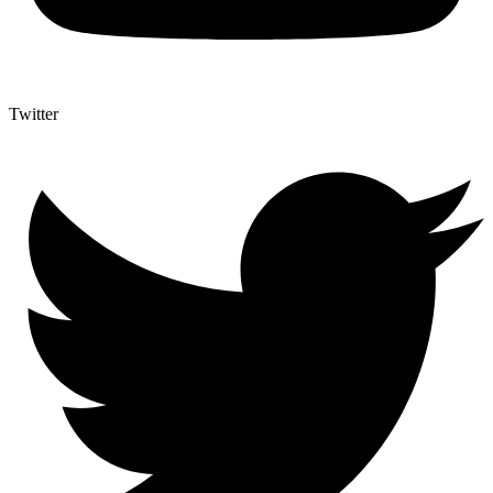
Twitter