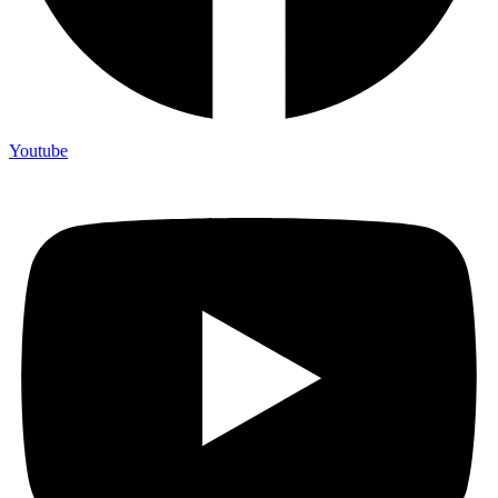
Youtube