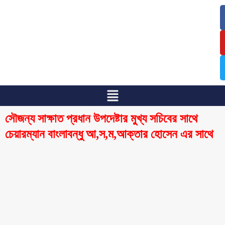
/
/
সৌজন্য সাক্ষাত প্রধান উপদেষ্টার মুখ্য সচিবের সাথে
চেয়ারম্যান বাংলাবন্ধু আ,স,ম,আক্তার হোসেন এর সাথে