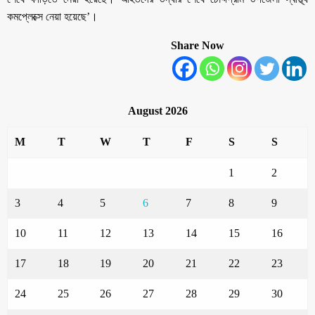
কমপ্লেক্সে নেয়া হয়েছে’।
Share Now
August 2026
M
T
W
T
F
S
S
1
2
3
4
5
6
7
8
9
10
11
12
13
14
15
16
17
18
19
20
21
22
23
24
25
26
27
28
29
30