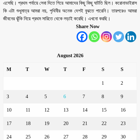
এসেছি। প্রথম পর্যায়ে সেবা দিতে গিয়ে আমাদের কিছু কিছু ঘাটতি ছিল। করোনাভাইরাস
কি এটা শুধুমাত্র আমরা নয়, পৃথিবীর অনেক দেশই বুঝতে পারেনি। তারপরেও আমরা
জীবনের ঝুঁকি নিয়ে প্রথম সারিতে থেকে লড়াই করেছি। এখনো করছি।
Share Now
August 2026
M
T
W
T
F
S
S
1
2
3
4
5
6
7
8
9
10
11
12
13
14
15
16
17
18
19
20
21
22
23
24
25
26
27
28
29
30