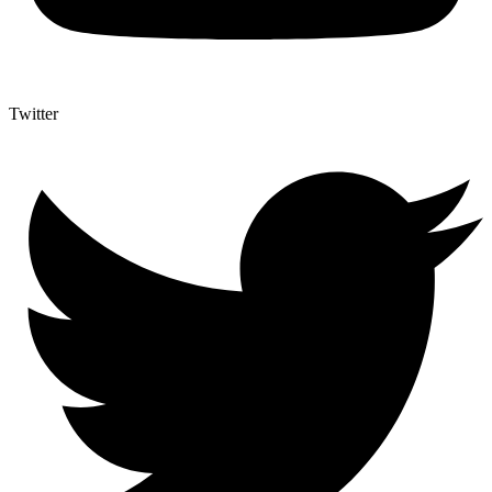
Twitter