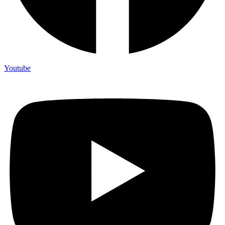
Youtube