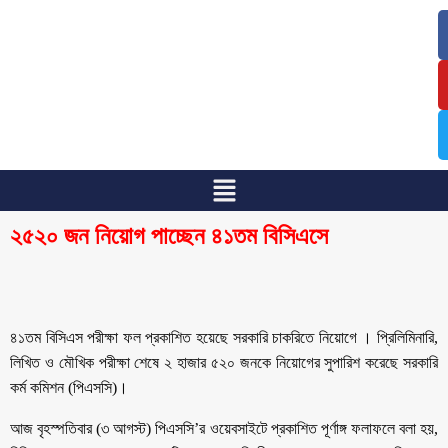
/
/
২৫২০ জন নিয়োগ পাচ্ছেন ৪১তম বিসিএসে
৪১তম বিসিএস পরীক্ষা ফল প্রকাশিত হয়েছে সরকারি চাকরিতে নিয়োগে । প্রিলিমিনারি,
লিখিত ও মৌখিক পরীক্ষা শেষে ২ হাজার ৫২০ জনকে নিয়োগের ‍সুপারিশ করেছে সরকারি
কর্ম কমিশন (পিএসসি)।
আজ বৃহস্পতিবার (৩ আগস্ট) পিএসসি’র ওয়েবসাইটে প্রকাশিত পূর্ণাঙ্গ ফলাফলে বলা হয়,