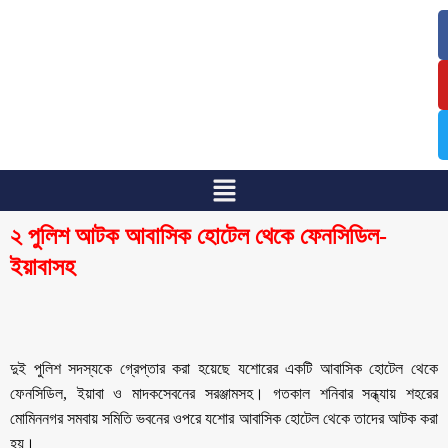
/
/
২ পুলিশ আটক আবাসিক হোটেল থেকে ফেনসিডিল-
ইয়াবাসহ
দুই পুলিশ সদস্যকে গ্রেপ্তার করা হয়েছে যশোরের একটি আবাসিক হোটেল থেকে
ফেনসিডিল, ইয়াবা ও মাদকসেবনের সরঞ্জামসহ। গতকাল শনিবার সন্ধ্যায় শহরের
মোমিননগর সমবায় সমিতি ভবনের ওপরে যশোর আবাসিক হোটেল থেকে তাদের আটক করা
হয়।