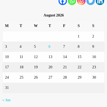
August 2026
M
T
W
T
F
S
S
1
2
3
4
5
6
7
8
9
10
11
12
13
14
15
16
17
18
19
20
21
22
23
24
25
26
27
28
29
30
31
« Jun