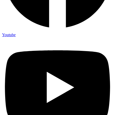
Youtube