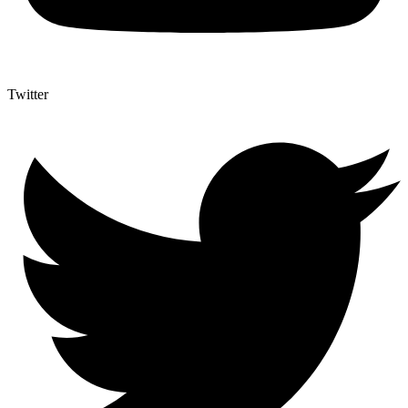
Twitter