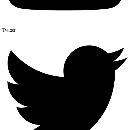
Twitter