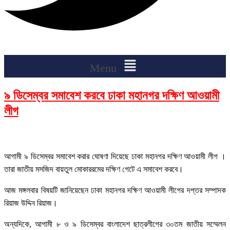
Menu
৯ ডিসেম্বর সমাবেশ করবে ঢাকা মহানগর দক্ষিণ আওয়ামী
লীগ
আগামী ৯ ডিসেম্বর সমাবেশ করার ঘোষণা দিয়েছে ঢাকা মহানগর দক্ষিণ আওয়ামী লীগ ।
তারা জাতীয় মসজিদ বায়তুল মোকাররমের দক্ষিণ গেটে এ সমাবেশ করবে।
আজ মঙ্গলবার বিষয়টি জানিয়েছেন ঢাকা মহানগর দক্ষিণ আওয়ামী লীগের দপ্তর সম্পাদক
রিয়াজ উদ্দিন রিয়াজ।
অন্যদিকে, আগামী ৮ ও ৯ ডিসেম্বর বাংলাদেশ ছাত্রলীগের ৩০তম জাতীয় সম্মেলন