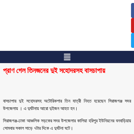
/
/
প্রাণ গেল তিনজনের দুই সহোদরসহ বাসচাপায়
বাসচাপায় দুই সহোদরসহ অটোরিকশার তিন যাত্রী নিহত হয়েছেন সিরাজগঞ্জ সদর
উপজেলায় । এ দুর্ঘটনায় আরো দুইজন আহত হন।
সিরাজগঞ্জ-ঢাকা আঞ্চলিক সড়কের সদর উপজেলার কালিয়া হরিপুর ইউনিয়নের বনবাড়িয়ায়
সোমবার সকাল সাড়ে ৭টার দিকে এ দুর্ঘটনা ঘটে।