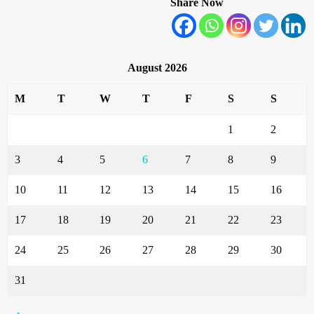
Share Now
August 2026
M
T
W
T
F
S
S
1
2
3
4
5
6
7
8
9
10
11
12
13
14
15
16
17
18
19
20
21
22
23
24
25
26
27
28
29
30
31