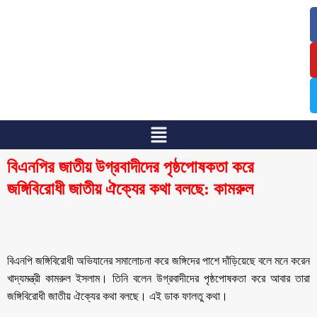
/
/
বিএনপির জাতীয় উগ্রবাদীদের পৃষ্ঠপোষকতা করে
জঙ্গিবিরোধী জাতীয় ঐক্যের কথা বলছে: কামরুল
বিএনপি জঙ্গিবিরোধী অভিযানের সমালোচনা করে জঙ্গিদের পাশে দাঁড়িয়েছে বলে মনে করেন
খাদ্যমন্ত্রী কামরুল ইসলাম। তিনি বলেন উগ্রবাদীদের পৃষ্ঠপোষকতা করে আবার তারা
জঙ্গিবিরোধী জাতীয় ঐক্যের কথা বলছে। এই ডাক ফালতু কথা।