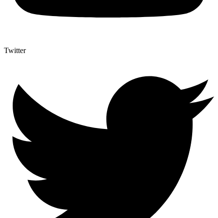
Twitter