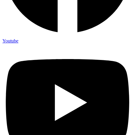
Youtube